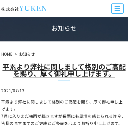
MENU
お知らせ
HOME
お知らせ
平素より弊社に関しまして格別のご高配
を賜り、厚く御礼申し上げます。
2021/07/13
平素より弊社に関しまして格別のご高配を賜り、厚く御礼申し上
げます。
7月に入りまだ梅雨が続きますが長雨にも風情を感じられる昨今、
皆様のますますのご健康とご多幸を心よりお祈り申し上げます。