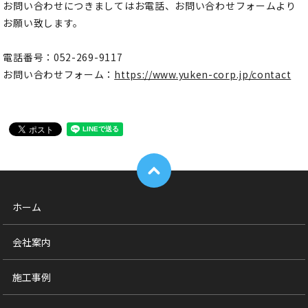
お問い合わせにつきましてはお電話、お問い合わせフォームより
お願い致します。
電話番号：052-269-9117
お問い合わせフォーム：
https://www.yuken-corp.jp/contact
ホーム
会社案内
施工事例